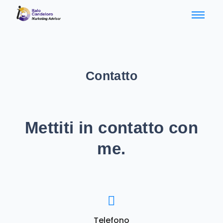
Contatto
Mettiti in contatto con
me.
Telefono