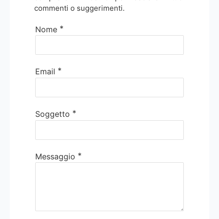
commenti o suggerimenti.
*
Nome
*
Email
*
Soggetto
*
Messaggio