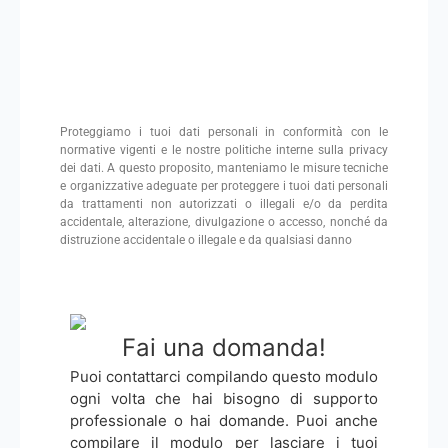
Proteggiamo i tuoi dati personali in conformità con le
normative vigenti e le nostre politiche interne sulla privacy
dei dati. A questo proposito, manteniamo le misure tecniche
e organizzative adeguate per proteggere i tuoi dati personali
da trattamenti non autorizzati o illegali e/o da perdita
accidentale, alterazione, divulgazione o accesso, nonché da
distruzione accidentale o illegale e da qualsiasi danno
Fai una domanda!
Puoi contattarci compilando questo modulo
ogni volta che hai bisogno di supporto
professionale o hai domande. Puoi anche
compilare il modulo per lasciare i tuoi