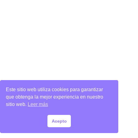
Este sitio web utiliza cookies para garantizar
que obtenga la mejor experiencia en nuestro
sitio web.
Leer más
Acepto