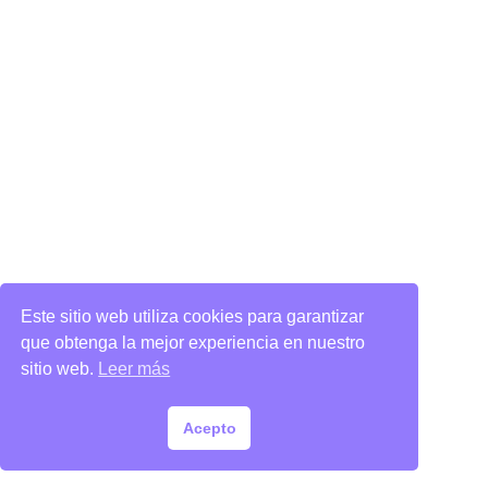
Este sitio web utiliza cookies para garantizar
que obtenga la mejor experiencia en nuestro
sitio web.
Leer más
Acepto