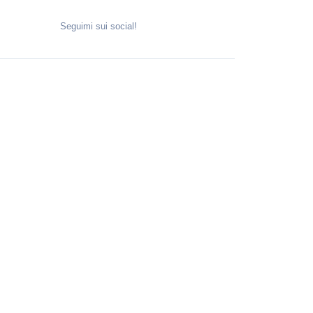
Seguimi sui social!