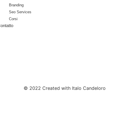
Branding
Seo Services
Corsi
ontatto
© 2022 Created with Italo Candeloro