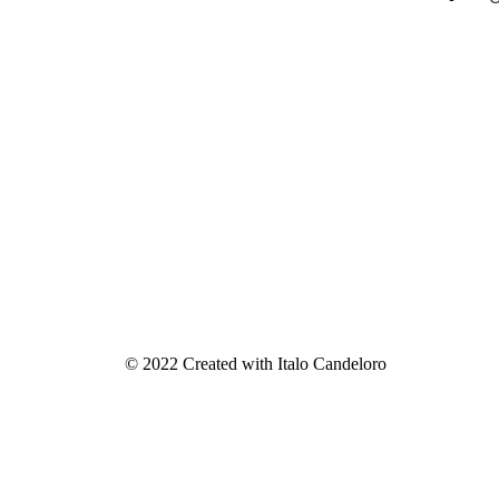
© 2022 Created with Italo Candeloro