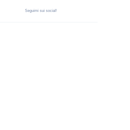
Seguimi sui social!