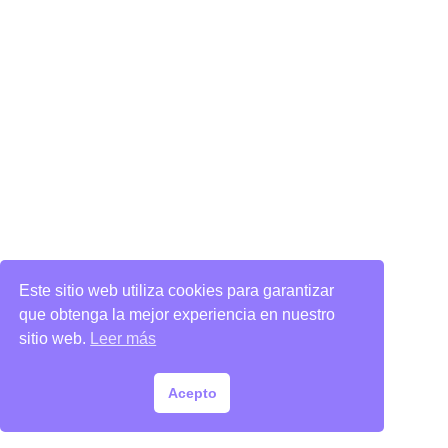
Este sitio web utiliza cookies para garantizar
que obtenga la mejor experiencia en nuestro
sitio web.
Leer más
Acepto