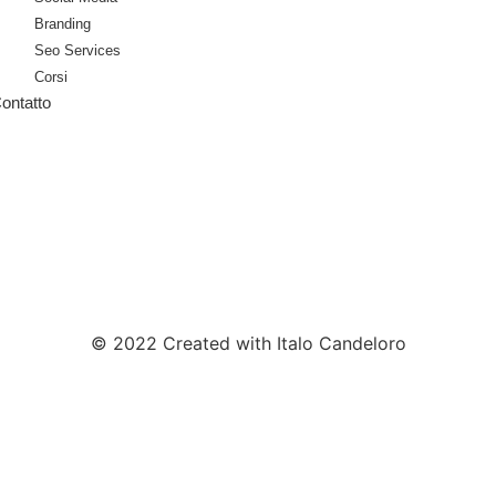
Branding
Seo Services
Corsi
ontatto
© 2022 Created with Italo Candeloro