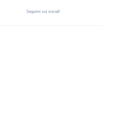
Seguimi sui social!