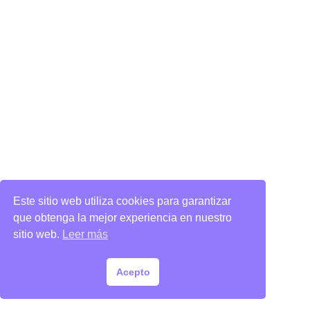
Este sitio web utiliza cookies para garantizar
que obtenga la mejor experiencia en nuestro
sitio web.
Leer más
Acepto