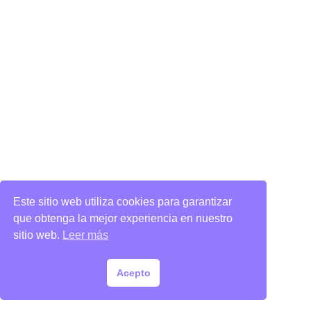
Este sitio web utiliza cookies para garantizar
que obtenga la mejor experiencia en nuestro
sitio web.
Leer más
Acepto