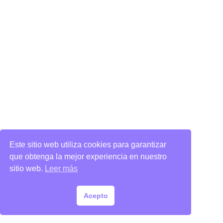
Este sitio web utiliza cookies para garantizar
que obtenga la mejor experiencia en nuestro
sitio web.
Leer más
Acepto