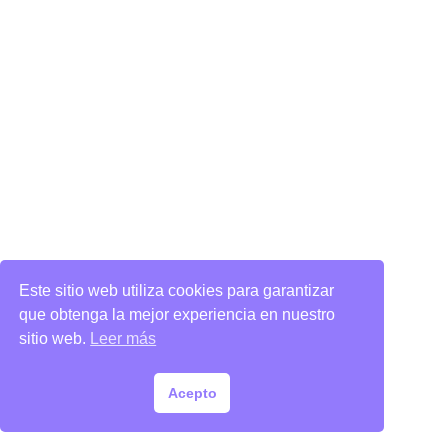
Este sitio web utiliza cookies para garantizar
que obtenga la mejor experiencia en nuestro
sitio web.
Leer más
Acepto