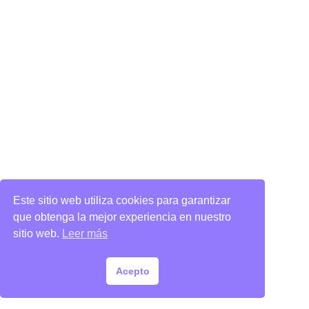
Este sitio web utiliza cookies para garantizar
que obtenga la mejor experiencia en nuestro
sitio web.
Leer más
Acepto