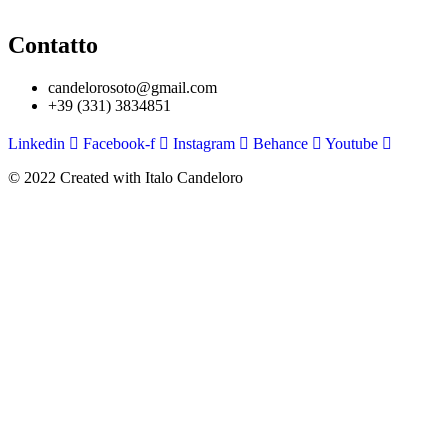
Contatto
candelorosoto@gmail.com
+39 (331) 3834851
Linkedin
Facebook-f
Instagram
Behance
Youtube
© 2022 Created with Italo Candeloro