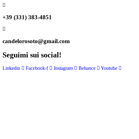
+39 (331) 383-4851
candelorosoto@gmail.com
Seguimi sui social!
Linkedin
Facebook-f
Instagram
Behance
Youtube