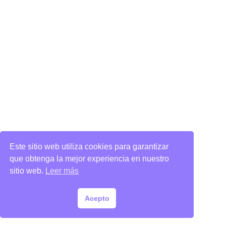
Este sitio web utiliza cookies para garantizar
que obtenga la mejor experiencia en nuestro
sitio web.
Leer más
Acepto