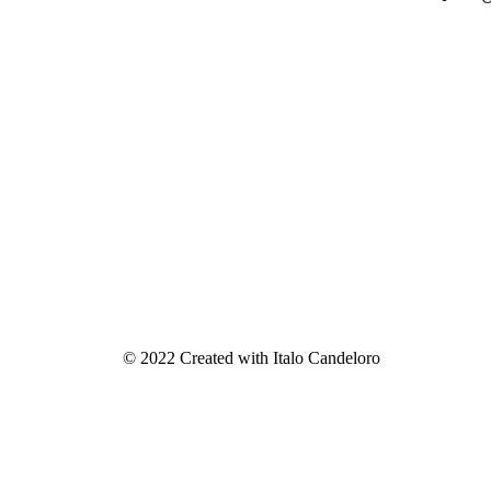
© 2022 Created with Italo Candeloro