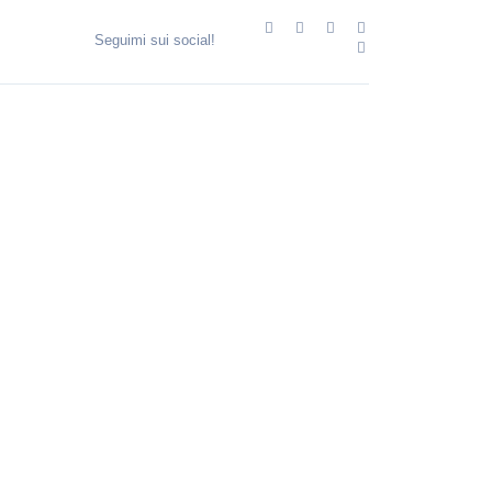
Seguimi sui social!