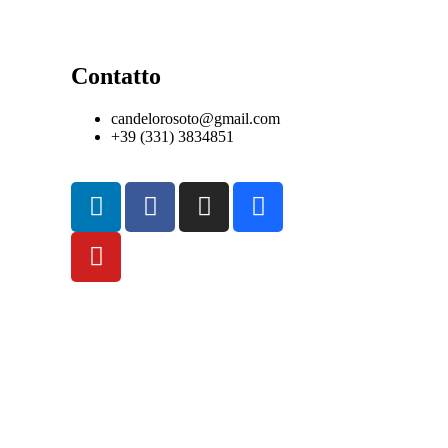
Contatto
candelorosoto@gmail.com
+39 (331) 3834851