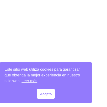
Este sitio web utiliza cookies para garantizar
que obtenga la mejor experiencia en nuestro
sitio web.
Leer más
Acepto