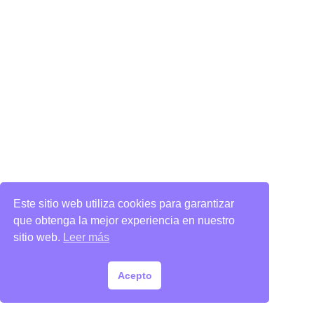
Este sitio web utiliza cookies para garantizar
que obtenga la mejor experiencia en nuestro
sitio web.
Leer más
Acepto