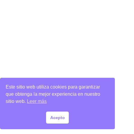
Este sitio web utiliza cookies para garantizar
que obtenga la mejor experiencia en nuestro
sitio web.
Leer más
Acepto