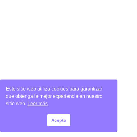
Este sitio web utiliza cookies para garantizar
que obtenga la mejor experiencia en nuestro
sitio web.
Leer más
Acepto