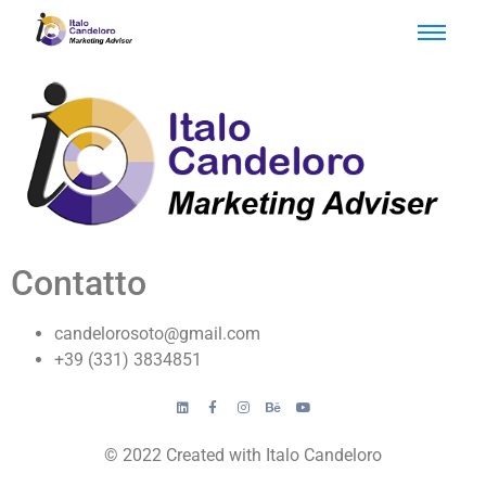
Contatto
candelorosoto@gmail.com
+39 (331) 3834851
© 2022 Created with Italo Candeloro