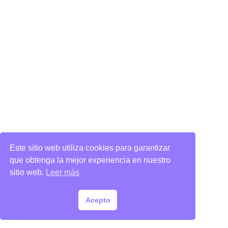
Este sitio web utiliza cookies para garantizar
que obtenga la mejor experiencia en nuestro
sitio web.
Leer más
Acepto