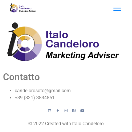
Contatto
candelorosoto@gmail.com
+39 (331) 3834851
© 2022 Created with Italo Candeloro