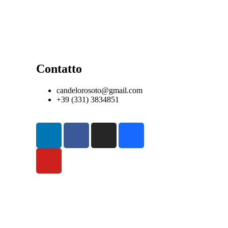
Contatto
candelorosoto@gmail.com
+39 (331) 3834851