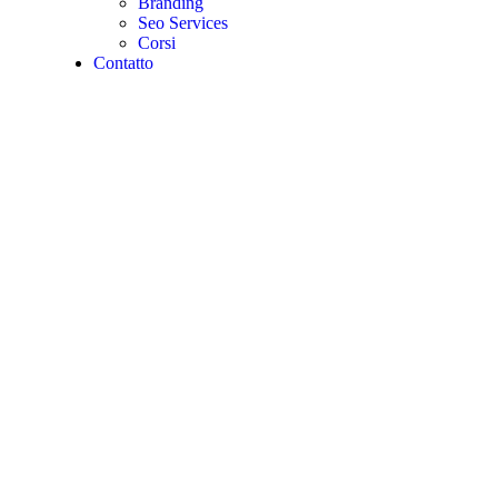
Branding
Seo Services
Corsi
Contatto