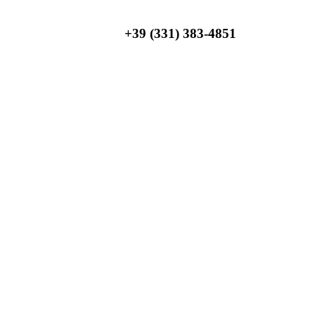
+39 (331) 383-4851