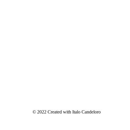
© 2022 Created with Italo Candeloro