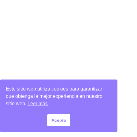
Este sitio web utiliza cookies para garantizar
que obtenga la mejor experiencia en nuestro
sitio web.
Leer más
Acepto