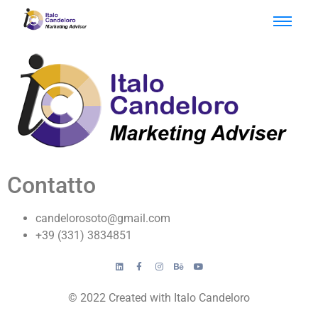
Contatto
candelorosoto@gmail.com
+39 (331) 3834851
© 2022 Created with Italo Candeloro