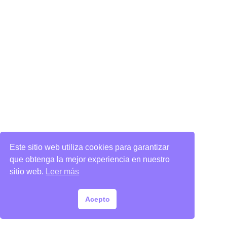
Este sitio web utiliza cookies para garantizar
que obtenga la mejor experiencia en nuestro
sitio web.
Leer más
Acepto