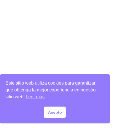
Este sitio web utiliza cookies para garantizar
que obtenga la mejor experiencia en nuestro
sitio web.
Leer más
Acepto