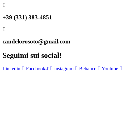
+39 (331) 383-4851
candelorosoto@gmail.com
Seguimi sui social!
Linkedin
Facebook-f
Instagram
Behance
Youtube