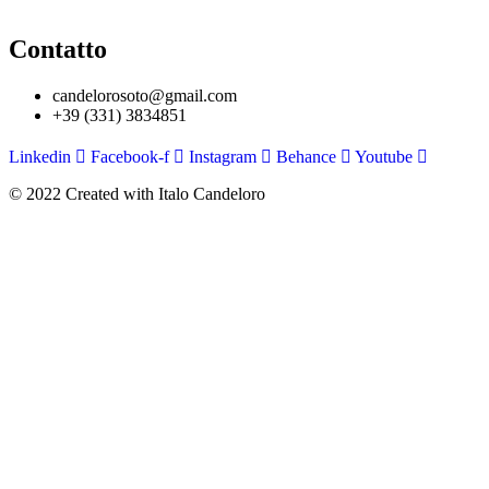
Contatto
candelorosoto@gmail.com
+39 (331) 3834851
Linkedin
Facebook-f
Instagram
Behance
Youtube
© 2022 Created with Italo Candeloro