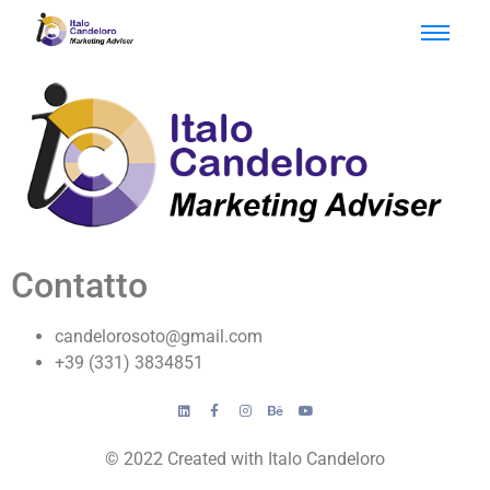
Contatto
candelorosoto@gmail.com
+39 (331) 3834851
© 2022 Created with Italo Candeloro