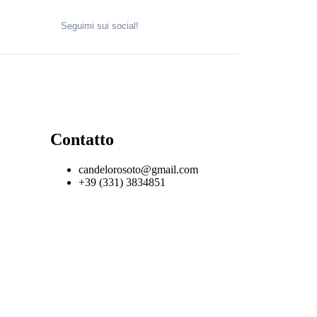
Seguimi sui social!
Contatto
candelorosoto@gmail.com
+39 (331) 3834851