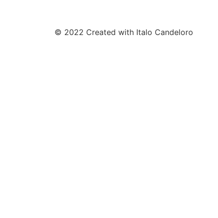
© 2022 Created with Italo Candeloro