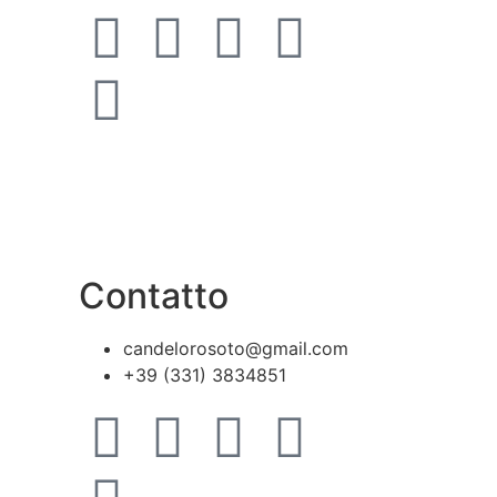
Contatto
candelorosoto@gmail.com
+39 (331) 3834851