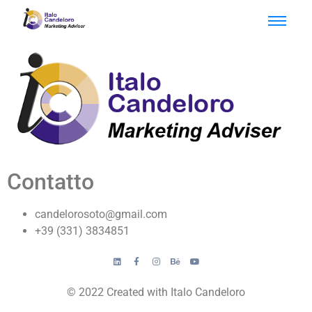
Contatto
candelorosoto@gmail.com
+39 (331) 3834851
© 2022 Created with Italo Candeloro