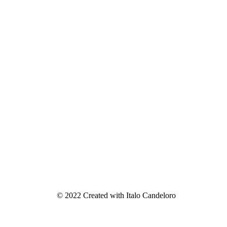
© 2022 Created with Italo Candeloro