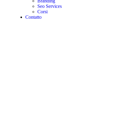
Branding
Seo Services
Corsi
Contatto