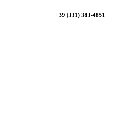
+39 (331) 383-4851