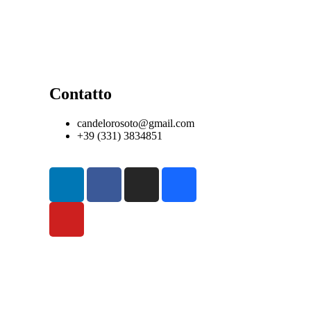
Contatto
candelorosoto@gmail.com
+39 (331) 3834851