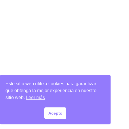
Este sitio web utiliza cookies para garantizar
que obtenga la mejor experiencia en nuestro
sitio web.
Leer más
Acepto