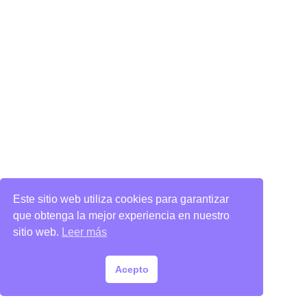
Este sitio web utiliza cookies para garantizar
que obtenga la mejor experiencia en nuestro
sitio web.
Leer más
Acepto