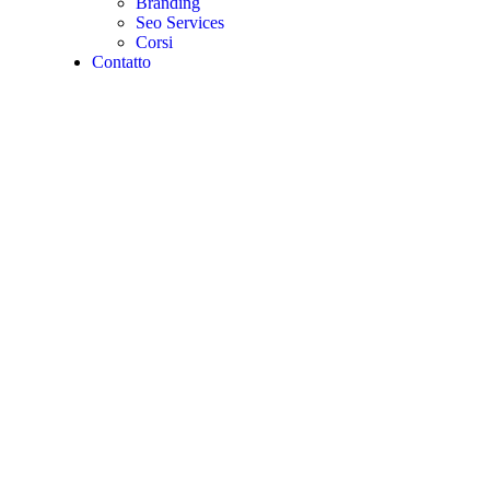
Branding
Seo Services
Corsi
Contatto