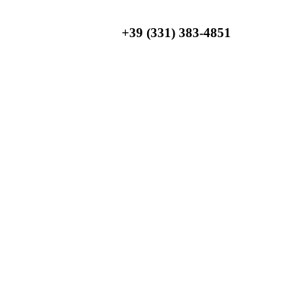
+39 (331) 383-4851