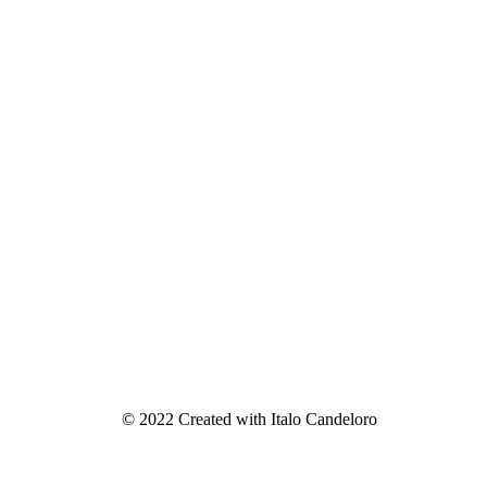
© 2022 Created with Italo Candeloro