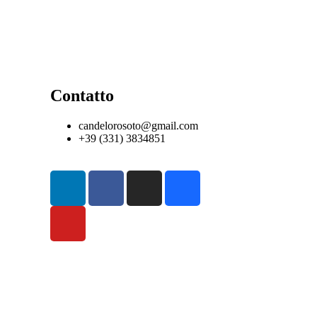
Contatto
candelorosoto@gmail.com
+39 (331) 3834851