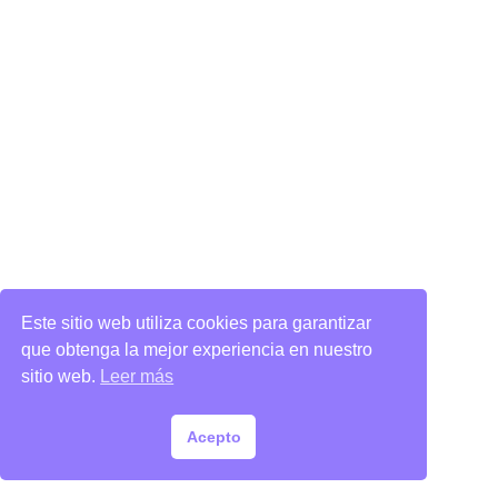
Este sitio web utiliza cookies para garantizar
que obtenga la mejor experiencia en nuestro
sitio web.
Leer más
Acepto