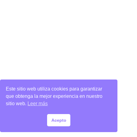
Este sitio web utiliza cookies para garantizar
que obtenga la mejor experiencia en nuestro
sitio web.
Leer más
Acepto